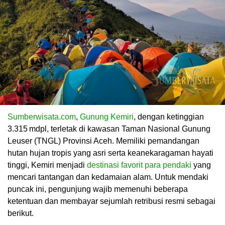
Sumberwisata.com
,
Gunung Kemiri
, dengan ketinggian
3.315 mdpl, terletak di kawasan Taman Nasional Gunung
Leuser (TNGL) Provinsi Aceh. Memiliki pemandangan
hutan hujan tropis yang asri serta keanekaragaman hayati
tinggi, Kemiri menjadi
destinasi favorit para pendaki
yang
mencari tantangan dan kedamaian alam. Untuk mendaki
puncak ini, pengunjung wajib memenuhi beberapa
ketentuan dan membayar sejumlah retribusi resmi sebagai
berikut.