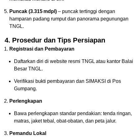
Puncak (3.315 mdpl)
– puncak tertinggi dengan
hamparan padang rumput dan panorama pegunungan
TNGL.
4. Prosedur dan Tips Persiapan
Registrasi dan Pembayaran
Daftarkan diri di website resmi TNGL atau kantor Balai
Besar TNGL.
Verifikasi bukti pembayaran dan SIMAKSI di Pos
Gumpang.
Perlengkapan
Bawa perlengkapan standar pendakian: tenda ringan,
matras, jaket tebal, obat-obatan, dan peta jalur.
Pemandu Lokal