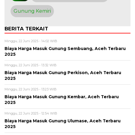
Gunung Kemiri
BERITA TERKAIT
Minggu, 22 Juni 2025 - 14:02 WIB
Biaya Harga Masuk Gunung Sembuang, Aceh Terbaru
2025
Minggu, 22 Juni 2025 - 13:32 WIB
Biaya Harga Masuk Gunung Perkison, Aceh Terbaru
2025
Minggu, 22 Juni 2025 - 13:23 WIB
Biaya Harga Masuk Gunung Kembar, Aceh Terbaru
2025
Minggu, 22 Juni 2025 - 12:54 WIB
Biaya Harga Masuk Gunung Ulumase, Aceh Terbaru
2025