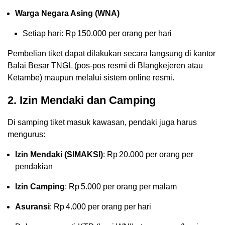
Warga Negara Asing (WNA)
Setiap hari: Rp 150.000 per orang per hari
Pembelian tiket dapat dilakukan secara langsung di kantor
Balai Besar TNGL (pos-pos resmi di Blangkejeren atau
Ketambe) maupun melalui sistem online resmi.
2. Izin Mendaki dan Camping
Di samping tiket masuk kawasan, pendaki juga harus
mengurus:
Izin Mendaki (SIMAKSI)
: Rp 20.000 per orang per
pendakian
Izin Camping
: Rp 5.000 per orang per malam
Asuransi
: Rp 4.000 per orang per hari