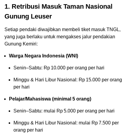
1. Retribusi Masuk Taman Nasional
Gunung Leuser
Setiap pendaki diwajibkan membeli tiket masuk TNGL,
yang juga berlaku untuk mengakses jalur pendakian
Gunung Kemiri:
Warga Negara Indonesia (WNI)
Senin–Sabtu: Rp 10.000 per orang per hari
Minggu & Hari Libur Nasional: Rp 15.000 per orang
per hari
Pelajar/Mahasiswa (minimal 5 orang)
Senin–Sabtu: mulai Rp 5.000 per orang per hari
Minggu & Hari Libur Nasional: mulai Rp 7.500 per
orang per hari