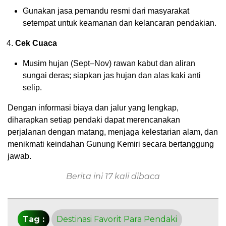
Gunakan jasa pemandu resmi dari masyarakat
setempat untuk keamanan dan kelancaran pendakian.
Cek Cuaca
Musim hujan (Sept–Nov) rawan kabut dan aliran
sungai deras; siapkan jas hujan dan alas kaki anti
selip.
Dengan informasi biaya dan jalur yang lengkap,
diharapkan setiap pendaki dapat merencanakan
perjalanan dengan matang, menjaga kelestarian alam, dan
menikmati keindahan Gunung Kemiri secara bertanggung
jawab.
Berita ini 17 kali dibaca
Tag :
Destinasi Favorit Para Pendaki