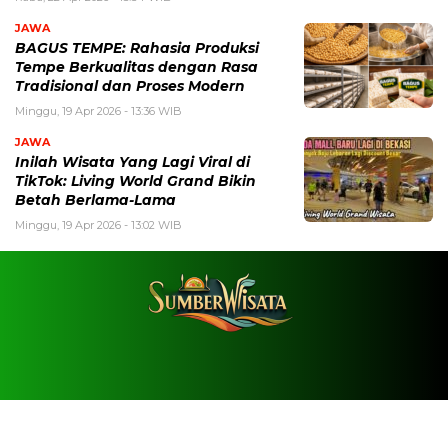
JAWA
BAGUS TEMPE: Rahasia Produksi
Tempe Berkualitas dengan Rasa
Tradisional dan Proses Modern
Minggu, 19 Apr 2026 - 13:36 WIB
JAWA
Inilah Wisata Yang Lagi Viral di
TikTok: Living World Grand Bikin
Betah Berlama-Lama
Minggu, 19 Apr 2026 - 13:02 WIB