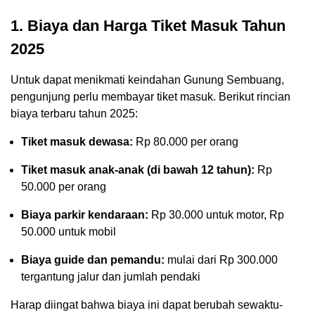
1. Biaya dan Harga Tiket Masuk Tahun
2025
Untuk dapat menikmati keindahan Gunung Sembuang,
pengunjung perlu membayar tiket masuk. Berikut rincian
biaya terbaru tahun 2025:
Tiket masuk dewasa:
Rp 80.000 per orang
Tiket masuk anak-anak (di bawah 12 tahun):
Rp
50.000 per orang
Biaya parkir kendaraan:
Rp 30.000 untuk motor, Rp
50.000 untuk mobil
Biaya guide dan pemandu:
mulai dari Rp 300.000
tergantung jalur dan jumlah pendaki
Harap diingat bahwa biaya ini dapat berubah sewaktu-