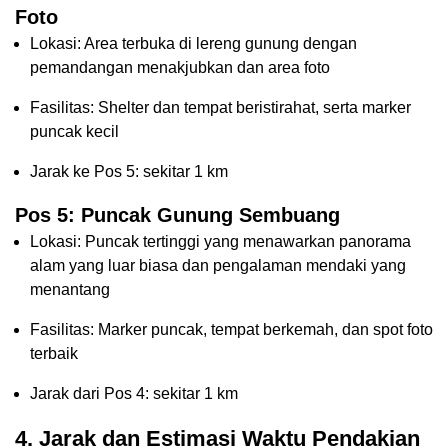
Foto
Lokasi: Area terbuka di lereng gunung dengan
pemandangan menakjubkan dan area foto
Fasilitas: Shelter dan tempat beristirahat, serta marker
puncak kecil
Jarak ke Pos 5: sekitar 1 km
Pos 5: Puncak Gunung Sembuang
Lokasi: Puncak tertinggi yang menawarkan panorama
alam yang luar biasa dan pengalaman mendaki yang
menantang
Fasilitas: Marker puncak, tempat berkemah, dan spot foto
terbaik
Jarak dari Pos 4: sekitar 1 km
4. Jarak dan Estimasi Waktu Pendakian