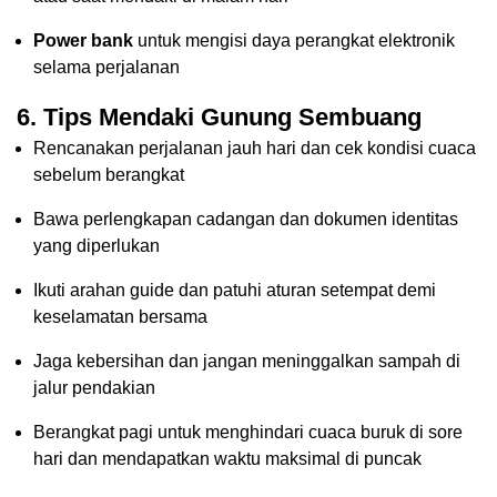
Power bank
untuk mengisi daya perangkat elektronik
selama perjalanan
6. Tips Mendaki Gunung Sembuang
Rencanakan perjalanan jauh hari dan cek kondisi cuaca
sebelum berangkat
Bawa perlengkapan cadangan dan dokumen identitas
yang diperlukan
Ikuti arahan guide dan patuhi aturan setempat demi
keselamatan bersama
Jaga kebersihan dan jangan meninggalkan sampah di
jalur pendakian
Berangkat pagi untuk menghindari cuaca buruk di sore
hari dan mendapatkan waktu maksimal di puncak