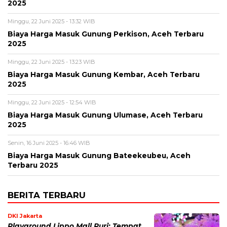
2025
Minggu, 22 Juni 2025 - 13:32 WIB
Biaya Harga Masuk Gunung Perkison, Aceh Terbaru
2025
Minggu, 22 Juni 2025 - 13:23 WIB
Biaya Harga Masuk Gunung Kembar, Aceh Terbaru
2025
Minggu, 22 Juni 2025 - 12:54 WIB
Biaya Harga Masuk Gunung Ulumase, Aceh Terbaru
2025
Senin, 16 Juni 2025 - 16:46 WIB
Biaya Harga Masuk Gunung Bateekeubeu, Aceh
Terbaru 2025
BERITA TERBARU
DKI Jakarta
Playground Lippo Mall Puri: Tempat