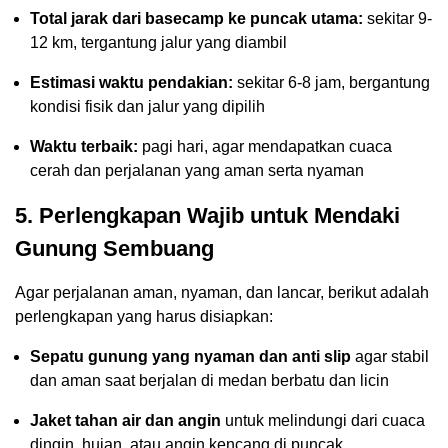
Total jarak dari basecamp ke puncak utama:
sekitar 9-
12 km, tergantung jalur yang diambil
Estimasi waktu pendakian:
sekitar 6-8 jam, bergantung
kondisi fisik dan jalur yang dipilih
Waktu terbaik:
pagi hari, agar mendapatkan cuaca
cerah dan perjalanan yang aman serta nyaman
5. Perlengkapan Wajib untuk Mendaki
Gunung Sembuang
Agar perjalanan aman, nyaman, dan lancar, berikut adalah
perlengkapan yang harus disiapkan:
Sepatu gunung yang nyaman dan anti slip
agar stabil
dan aman saat berjalan di medan berbatu dan licin
Jaket tahan air dan angin
untuk melindungi dari cuaca
dingin, hujan, atau angin kencang di puncak