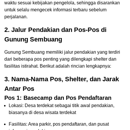
waktu sesuai kebijakan pengelola, sehingga disarankan
untuk selalu mengecek informasi terbaru sebelum
perjalanan.
2. Jalur Pendakian dan Pos-Pos di
Gunung Sembuang
Gunung Sembuang memiliki jalur pendakian yang terdiri
dari beberapa pos penting yang dilengkapi shelter dan
fasilitas istirahat. Berikut adalah rincian lengkapnya:
3. Nama-Nama Pos, Shelter, dan Jarak
Antar Pos
Pos 1: Basecamp dan Pos Pendaftaran
Lokasi: Desa terdekat sebagai titik awal pendakian,
biasanya di desa wisata terdekat
Fasilitas: Area parkir, pos pendaftaran, dan pusat