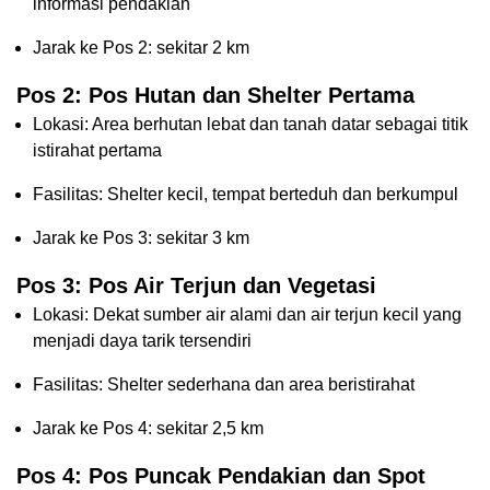
informasi pendakian
Jarak ke Pos 2: sekitar 2 km
Pos 2: Pos Hutan dan Shelter Pertama
Lokasi: Area berhutan lebat dan tanah datar sebagai titik
istirahat pertama
Fasilitas: Shelter kecil, tempat berteduh dan berkumpul
Jarak ke Pos 3: sekitar 3 km
Pos 3: Pos Air Terjun dan Vegetasi
Lokasi: Dekat sumber air alami dan air terjun kecil yang
menjadi daya tarik tersendiri
Fasilitas: Shelter sederhana dan area beristirahat
Jarak ke Pos 4: sekitar 2,5 km
Pos 4: Pos Puncak Pendakian dan Spot