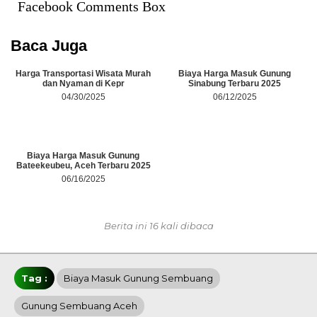
Facebook Comments Box
Baca Juga
Harga Transportasi Wisata Murah
Biaya Harga Masuk Gunung
dan Nyaman di Kepr
Sinabung Terbaru 2025
04/30/2025
06/12/2025
Biaya Harga Masuk Gunung
Bateekeubeu, Aceh Terbaru 2025
06/16/2025
Berita ini 16 kali dibaca
Tag :
Biaya Masuk Gunung Sembuang
Gunung Sembuang Aceh