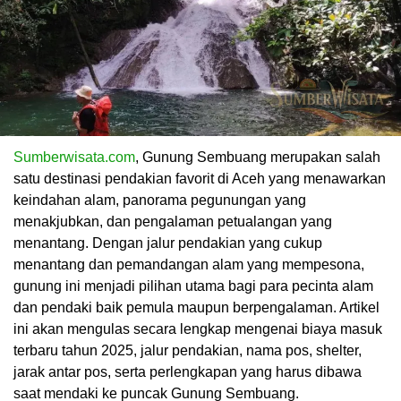
Sumberwisata.com
, Gunung Sembuang merupakan salah
satu destinasi pendakian favorit di Aceh yang menawarkan
keindahan alam, panorama pegunungan yang
menakjubkan, dan pengalaman petualangan yang
menantang. Dengan jalur pendakian yang cukup
menantang dan pemandangan alam yang mempesona,
gunung ini menjadi pilihan utama bagi para pecinta alam
dan pendaki baik pemula maupun berpengalaman. Artikel
ini akan mengulas secara lengkap mengenai biaya masuk
terbaru tahun 2025, jalur pendakian, nama pos, shelter,
jarak antar pos, serta perlengkapan yang harus dibawa
saat mendaki ke puncak Gunung Sembuang.