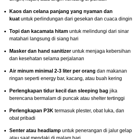
Kaos dan celana panjang yang nyaman dan
kuat
untuk perlindungan dari gesekan dan cuaca dingin
Topi dan kacamata hitam
untuk melindungi dari sinar
matahari langsung di siang hari
Masker dan hand sanitizer
untuk menjaga kebersihan
dan kesehatan selama perjalanan
Air minum minimal 2-3 liter per orang
dan makanan
ringan seperti energy bar, kacang, atau buah kering
Perlengkapan tidur kecil dan sleeping bag
jika
berencana bermalam di puncak atau shelter tertinggi
Perlengkapan P3K
termasuk plester, obat luka, dan
obat pribadi
Senter atau headlamp
untuk penerangan di jalur gelap
atau saat mendaki di malam hari