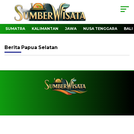
SUMATRA
KALIMANTAN
JAWA
NUSA TENGGARA
BALI
Berita
Papua Selatan