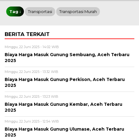
Tag :
Transportasi
Transportasi Murah
BERITA TERKAIT
Minggu, 22 Juni 2025 - 14:02 WIB
Biaya Harga Masuk Gunung Sembuang, Aceh Terbaru
2025
Minggu, 22 Juni 2025 - 13:32 WIB
Biaya Harga Masuk Gunung Perkison, Aceh Terbaru
2025
Minggu, 22 Juni 2025 - 13:23 WIB
Biaya Harga Masuk Gunung Kembar, Aceh Terbaru
2025
Minggu, 22 Juni 2025 - 12:54 WIB
Biaya Harga Masuk Gunung Ulumase, Aceh Terbaru
2025