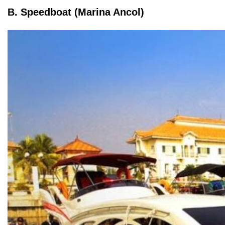
B. Speedboat (Marina Ancol)