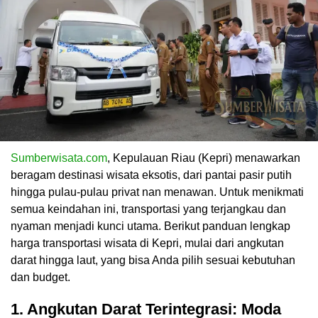
Sumberwisata.com
, Kepulauan Riau (Kepri) menawarkan
beragam destinasi wisata eksotis, dari pantai pasir putih
hingga pulau-pulau privat nan menawan. Untuk menikmati
semua keindahan ini, transportasi yang terjangkau dan
nyaman menjadi kunci utama. Berikut panduan lengkap
harga transportasi wisata di Kepri, mulai dari angkutan
darat hingga laut, yang bisa Anda pilih sesuai kebutuhan
dan budget.
1. Angkutan Darat Terintegrasi: Moda