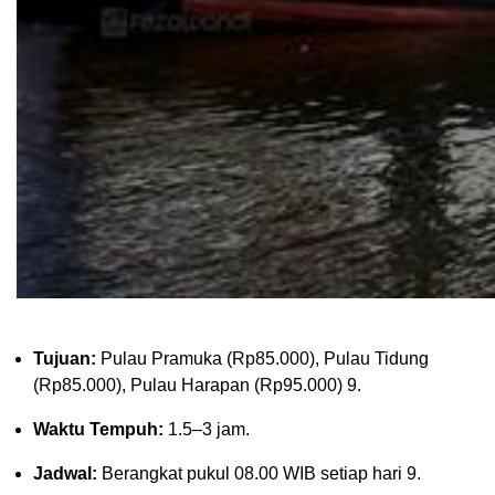
Tujuan:
Pulau Pramuka (Rp85.000), Pulau Tidung
(Rp85.000), Pulau Harapan (Rp95.000)
9
.
Waktu Tempuh:
1.5–3 jam.
Jadwal:
Berangkat pukul 08.00 WIB setiap hari
9
.