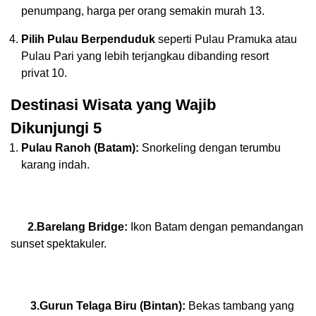
penumpang, harga per orang semakin murah
13
.
Pilih Pulau Berpenduduk
seperti Pulau Pramuka atau
Pulau Pari yang lebih terjangkau dibanding resort
privat
10
.
Destinasi Wisata yang Wajib
Dikunjungi
5
Pulau Ranoh (Batam):
Snorkeling dengan terumbu
karang indah.
2.Barelang Bridge:
Ikon Batam dengan pemandangan
sunset spektakuler.
3.Gurun Telaga Biru (Bintan):
Bekas tambang yang