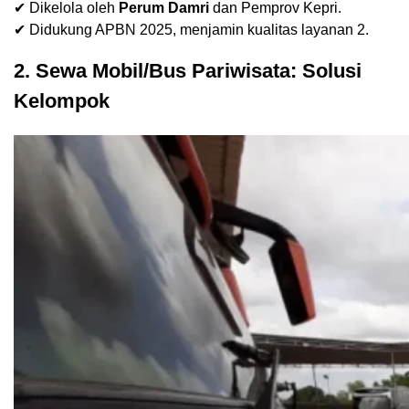
✔ Dikelola oleh
Perum Damri
dan Pemprov Kepri.
✔ Didukung APBN 2025, menjamin kualitas layanan
2
.
2. Sewa Mobil/Bus Pariwisata: Solusi
Kelompok