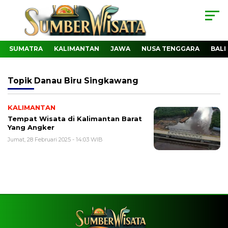
SUMATRA
KALIMANTAN
JAWA
NUSA TENGGARA
BALI
Topik
Danau Biru Singkawang
KALIMANTAN
Tempat Wisata di Kalimantan Barat
Yang Angker
Jumat, 28 Februari 2025 - 14:03 WIB